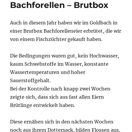
Bachforellen – Brutbox
Auch in diesem Jahr haben wir im Goldbach in
einer Brutbox Bachforelleneier erbrütet, die wir
von einem Fischzüchter gekauft haben.
Die Bedingungen waren gut, kein Hochwasser,
kaum Schwebstoffe im Wasser, konstante
Wassertemperaturen und hoher
Sauerstoffgehalt.
Bei der Kontrolle nach knapp zwei Wochen
zeigte sich, dass sich aus fast allen Eiern
Brütlinge entwickelt haben.
Diese ernähen sich in den nächsten Wochen
noch aus ihrem Dottersack, bilden Flossen aus,