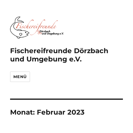
Fischereifreunde Dörzbach
und Umgebung e.V.
MENÜ
Monat:
Februar 2023