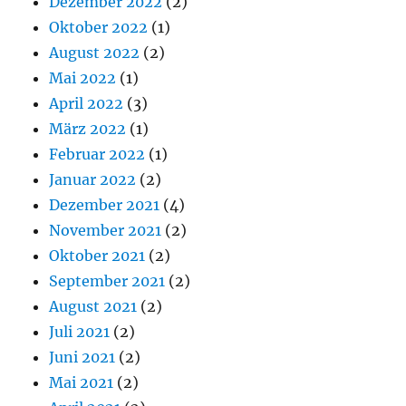
Dezember 2022
(2)
Oktober 2022
(1)
August 2022
(2)
Mai 2022
(1)
April 2022
(3)
März 2022
(1)
Februar 2022
(1)
Januar 2022
(2)
Dezember 2021
(4)
November 2021
(2)
Oktober 2021
(2)
September 2021
(2)
August 2021
(2)
Juli 2021
(2)
Juni 2021
(2)
Mai 2021
(2)