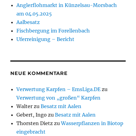
Anglerflohmarkt in Künzelsau-Morsbach
am 04.05.2025
Aalbesatz
Fischbergung im Forellenbach
Uferreinigung – Bericht
NEUE KOMMENTARE
Verwertung Karpfen – EmsLiga.DE
zu
Verwertung von „großen“ Karpfen
Walter
zu
Besatz mit Aalen
Gebert, Ingo
zu
Besatz mit Aalen
Thorsten Dietz
zu
Wasserpflanzen in Biotop
eingebracht