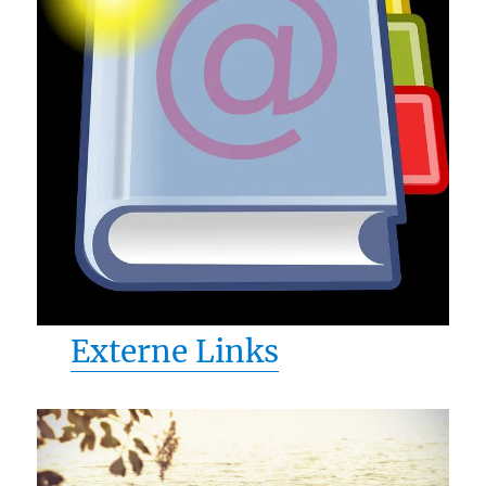
Externe Links