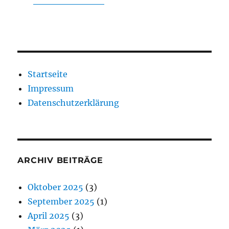
Startseite
Impressum
Datenschutzerklärung
ARCHIV BEITRÄGE
Oktober 2025
(3)
September 2025
(1)
April 2025
(3)