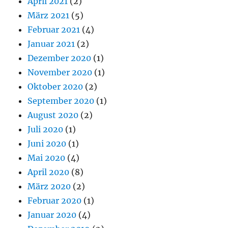
April 2021
(2)
März 2021
(5)
Februar 2021
(4)
Januar 2021
(2)
Dezember 2020
(1)
November 2020
(1)
Oktober 2020
(2)
September 2020
(1)
August 2020
(2)
Juli 2020
(1)
Juni 2020
(1)
Mai 2020
(4)
April 2020
(8)
März 2020
(2)
Februar 2020
(1)
Januar 2020
(4)