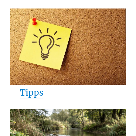
Tipps