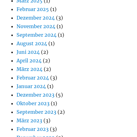
März 2025
(1)
Februar 2025
(1)
Dezember 2024
(3)
November 2024
(1)
September 2024
(1)
August 2024
(1)
Juni 2024
(2)
April 2024
(2)
März 2024
(2)
Februar 2024
(3)
Januar 2024
(1)
Dezember 2023
(5)
Oktober 2023
(1)
September 2023
(2)
März 2023
(3)
Februar 2023
(3)