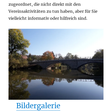
zugeordnet, die nicht direkt mit den
Vereinsaktivitäten zu tun haben, aber für Sie
vielleicht informativ oder hilfreich sind.
Bildergalerie