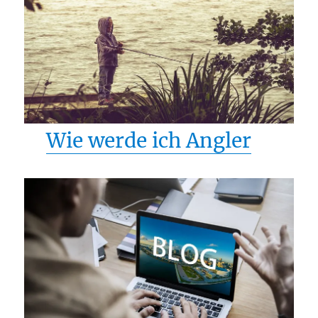
Wie werde ich Angler