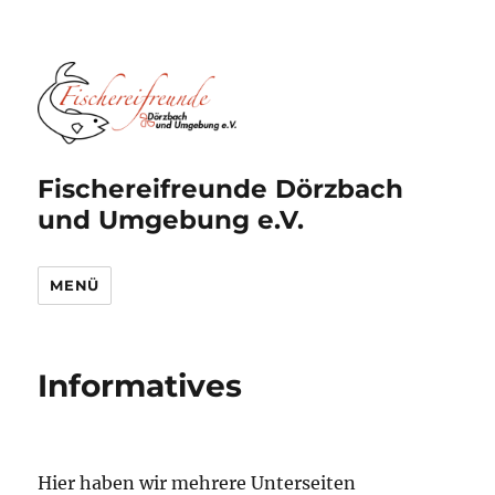
Fischereifreunde Dörzbach
und Umgebung e.V.
MENÜ
Informatives
Hier haben wir mehrere Unterseiten