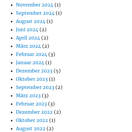
November 2024
(1)
September 2024
(1)
August 2024
(1)
Juni 2024
(2)
April 2024
(2)
März 2024
(2)
Februar 2024
(3)
Januar 2024
(1)
Dezember 2023
(5)
Oktober 2023
(1)
September 2023
(2)
März 2023
(3)
Februar 2023
(3)
Dezember 2022
(2)
Oktober 2022
(1)
August 2022
(2)