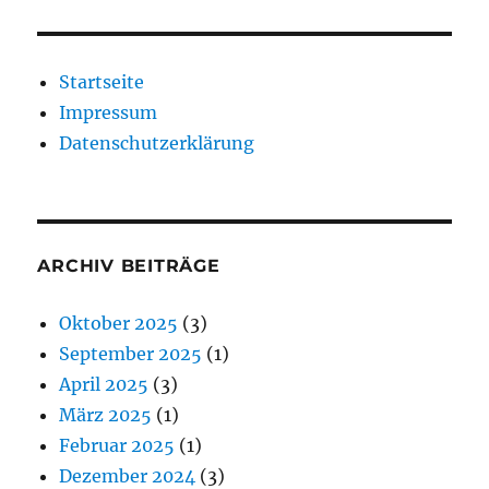
Startseite
Impressum
Datenschutzerklärung
ARCHIV BEITRÄGE
Oktober 2025
(3)
September 2025
(1)
April 2025
(3)
März 2025
(1)
Februar 2025
(1)
Dezember 2024
(3)