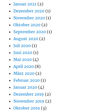
Januar 2021
(2)
Dezember 2020
(1)
November 2020
(1)
Oktober 2020
(2)
September 2020
(1)
August 2020
(2)
Juli 2020
(1)
Juni 2020
(1)
Mai 2020
(4)
April 2020
(8)
März 2020
(2)
Februar 2020
(1)
Januar 2020
(4)
Dezember 2019
(2)
November 2019
(2)
Oktober 2019
(3)