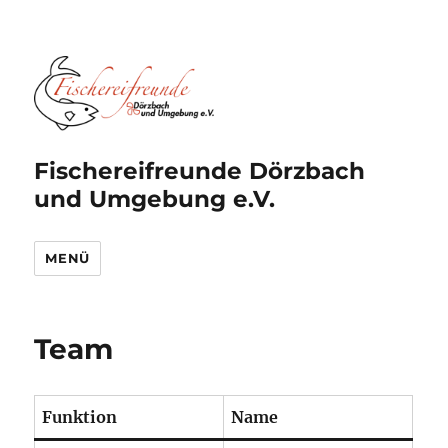
Fischereifreunde Dörzbach
und Umgebung e.V.
MENÜ
Team
Funktion
Name