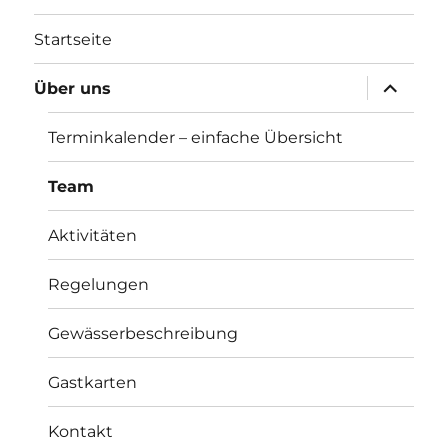
Startseite
Unterme
Über uns
öffnen
Terminkalender – einfache Übersicht
Team
Aktivitäten
Regelungen
Gewässerbeschreibung
Gastkarten
Kontakt