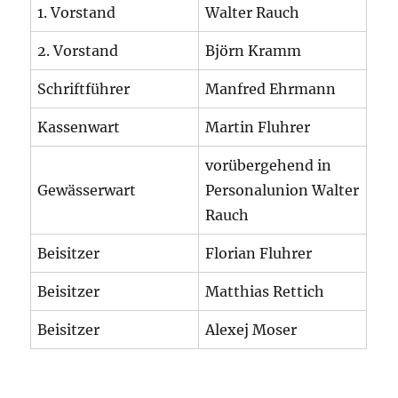
1. Vorstand
Walter Rauch
2. Vorstand
Björn Kramm
Schriftführer
Manfred Ehrmann
Kassenwart
Martin Fluhrer
vorübergehend in
Gewässerwart
Personalunion Walter
Rauch
Beisitzer
Florian Fluhrer
Beisitzer
Matthias Rettich
Beisitzer
Alexej Moser