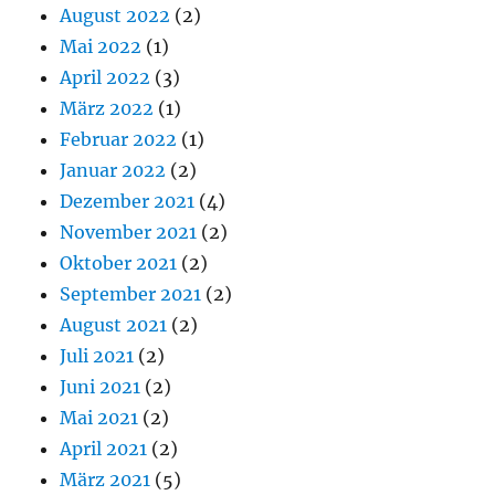
August 2022
(2)
Mai 2022
(1)
April 2022
(3)
März 2022
(1)
Februar 2022
(1)
Januar 2022
(2)
Dezember 2021
(4)
November 2021
(2)
Oktober 2021
(2)
September 2021
(2)
August 2021
(2)
Juli 2021
(2)
Juni 2021
(2)
Mai 2021
(2)
April 2021
(2)
März 2021
(5)