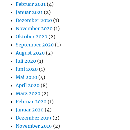
Februar 2021
(4)
Januar 2021
(2)
Dezember 2020
(1)
November 2020
(1)
Oktober 2020
(2)
September 2020
(1)
August 2020
(2)
Juli 2020
(1)
Juni 2020
(1)
Mai 2020
(4)
April 2020
(8)
März 2020
(2)
Februar 2020
(1)
Januar 2020
(4)
Dezember 2019
(2)
November 2019
(2)