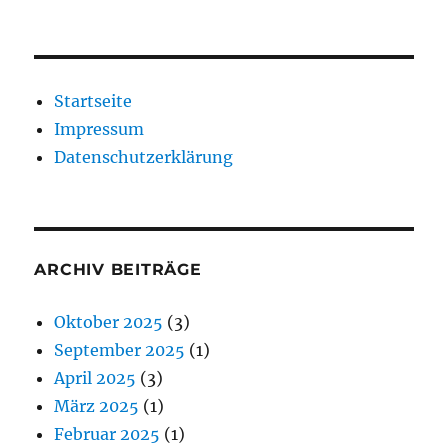
Startseite
Impressum
Datenschutzerklärung
ARCHIV BEITRÄGE
Oktober 2025
(3)
September 2025
(1)
April 2025
(3)
März 2025
(1)
Februar 2025
(1)