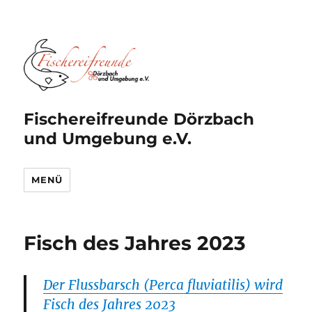
Fischereifreunde Dörzbach
und Umgebung e.V.
MENÜ
Fisch des Jahres 2023
Der Flussbarsch (Perca fluviatilis) wird
Fisch des Jahres 2023