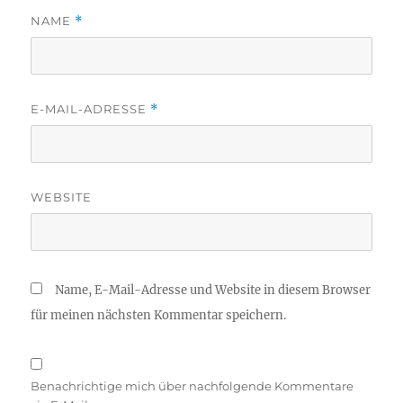
NAME
*
E-MAIL-ADRESSE
*
WEBSITE
Name, E-Mail-Adresse und Website in diesem Browser
für meinen nächsten Kommentar speichern.
Benachrichtige mich über nachfolgende Kommentare