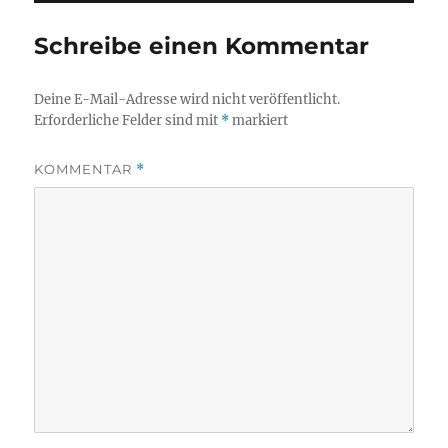
Schreibe einen Kommentar
Deine E-Mail-Adresse wird nicht veröffentlicht.
Erforderliche Felder sind mit
*
markiert
KOMMENTAR
*