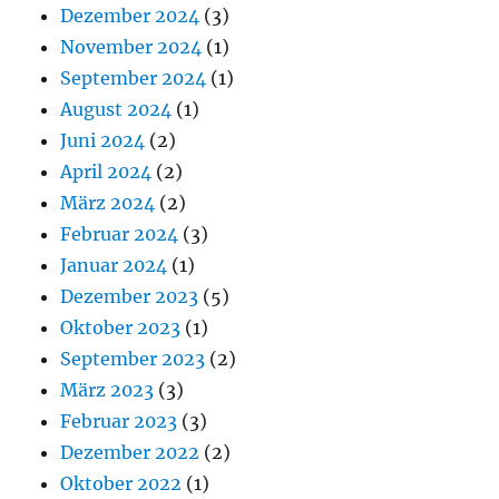
Dezember 2024
(3)
November 2024
(1)
September 2024
(1)
August 2024
(1)
Juni 2024
(2)
April 2024
(2)
März 2024
(2)
Februar 2024
(3)
Januar 2024
(1)
Dezember 2023
(5)
Oktober 2023
(1)
September 2023
(2)
März 2023
(3)
Februar 2023
(3)
Dezember 2022
(2)
Oktober 2022
(1)