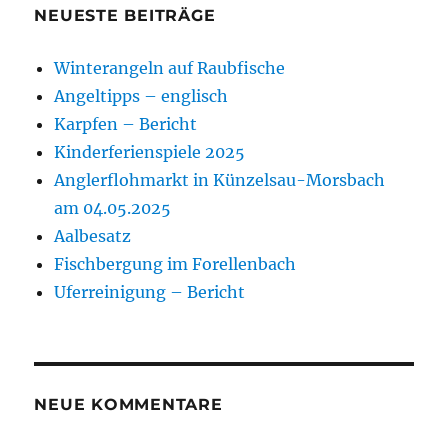
NEUESTE BEITRÄGE
Winterangeln auf Raubfische
Angeltipps – englisch
Karpfen – Bericht
Kinderferienspiele 2025
Anglerflohmarkt in Künzelsau-Morsbach
am 04.05.2025
Aalbesatz
Fischbergung im Forellenbach
Uferreinigung – Bericht
NEUE KOMMENTARE