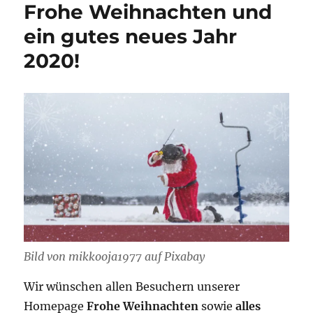
Frohe Weihnachten und
ein gutes neues Jahr
2020!
Bild von mikkooja1977 auf Pixabay
Wir wünschen allen Besuchern unserer
Homepage
Frohe Weihnachten
sowie
alles