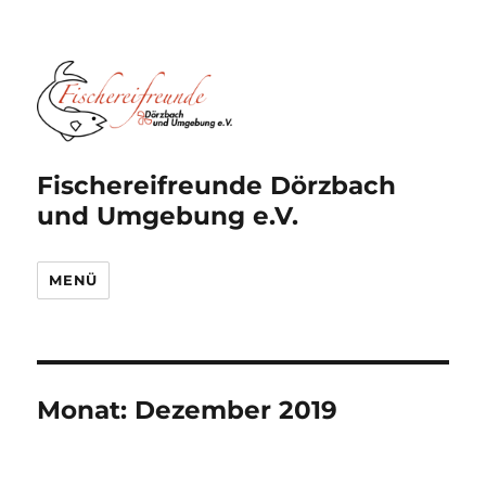
Fischereifreunde Dörzbach
und Umgebung e.V.
MENÜ
Monat:
Dezember 2019