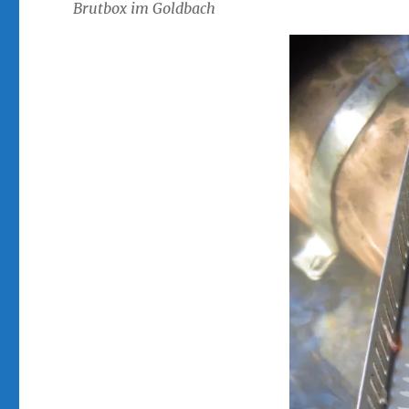
Brutbox im Goldbach