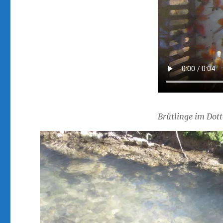
Brütlinge im Dot