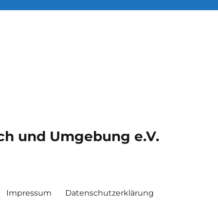
ach und Umgebung e.V.
Impressum
Datenschutzerklärung