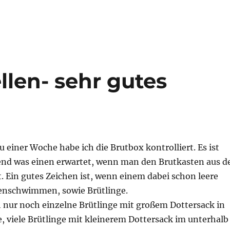
llen- sehr gutes
 einer Woche habe ich die Brutbox kontrolliert. Es ist
nd was einen erwartet, wenn man den Brutkasten aus d
 Ein gutes Zeichen ist, wenn einem dabei schon leere
enschwimmen, sowie Brütlinge.
h nur noch einzelne Brütlinge mit großem Dottersack in
, viele Brütlinge mit kleinerem Dottersack im unterhalb