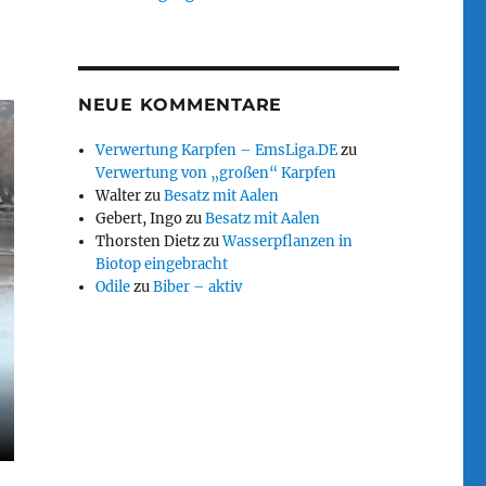
NEUE KOMMENTARE
Verwertung Karpfen – EmsLiga.DE
zu
Verwertung von „großen“ Karpfen
Walter
zu
Besatz mit Aalen
Gebert, Ingo
zu
Besatz mit Aalen
Thorsten Dietz
zu
Wasserpflanzen in
Biotop eingebracht
Odile
zu
Biber – aktiv