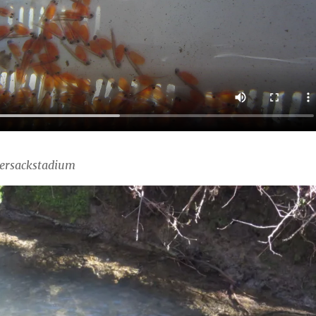
tersackstadium