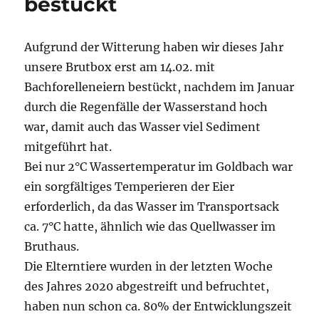
bestückt
Aufgrund der Witterung haben wir dieses Jahr
unsere Brutbox erst am 14.02. mit
Bachforelleneiern bestückt, nachdem im Januar
durch die Regenfälle der Wasserstand hoch
war, damit auch das Wasser viel Sediment
mitgeführt hat.
Bei nur 2°C Wassertemperatur im Goldbach war
ein sorgfältiges Temperieren der Eier
erforderlich, da das Wasser im Transportsack
ca. 7°C hatte, ähnlich wie das Quellwasser im
Bruthaus.
Die Elterntiere wurden in der letzten Woche
des Jahres 2020 abgestreift und befruchtet,
haben nun schon ca. 80% der Entwicklungszeit