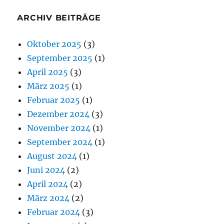
ARCHIV BEITRÄGE
Oktober 2025
(3)
September 2025
(1)
April 2025
(3)
März 2025
(1)
Februar 2025
(1)
Dezember 2024
(3)
November 2024
(1)
September 2024
(1)
August 2024
(1)
Juni 2024
(2)
April 2024
(2)
März 2024
(2)
Februar 2024
(3)