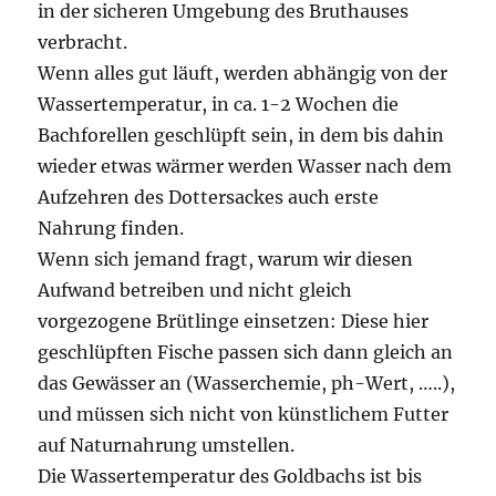
in der sicheren Umgebung des Bruthauses
verbracht.
Wenn alles gut läuft, werden abhängig von der
Wassertemperatur, in ca. 1-2 Wochen die
Bachforellen geschlüpft sein, in dem bis dahin
wieder etwas wärmer werden Wasser nach dem
Aufzehren des Dottersackes auch erste
Nahrung finden.
Wenn sich jemand fragt, warum wir diesen
Aufwand betreiben und nicht gleich
vorgezogene Brütlinge einsetzen: Diese hier
geschlüpften Fische passen sich dann gleich an
das Gewässer an (Wasserchemie, ph-Wert, …..),
und müssen sich nicht von künstlichem Futter
auf Naturnahrung umstellen.
Die Wassertemperatur des Goldbachs ist bis