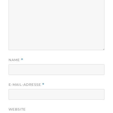
NAME
*
E-MAIL-ADRESSE
*
WEBSITE