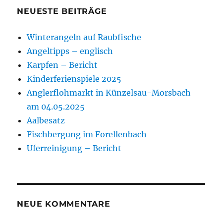
NEUESTE BEITRÄGE
Winterangeln auf Raubfische
Angeltipps – englisch
Karpfen – Bericht
Kinderferienspiele 2025
Anglerflohmarkt in Künzelsau-Morsbach
am 04.05.2025
Aalbesatz
Fischbergung im Forellenbach
Uferreinigung – Bericht
NEUE KOMMENTARE