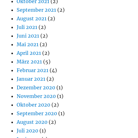
Oktober 2021
(2)
September 2021
(2)
August 2021
(2)
Juli 2021
(2)
Juni 2021
(2)
Mai 2021
(2)
April 2021
(2)
März 2021
(5)
Februar 2021
(4)
Januar 2021
(2)
Dezember 2020
(1)
November 2020
(1)
Oktober 2020
(2)
September 2020
(1)
August 2020
(2)
Juli 2020
(1)