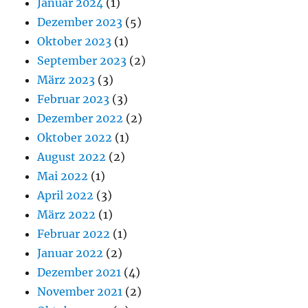
Januar 2024
(1)
Dezember 2023
(5)
Oktober 2023
(1)
September 2023
(2)
März 2023
(3)
Februar 2023
(3)
Dezember 2022
(2)
Oktober 2022
(1)
August 2022
(2)
Mai 2022
(1)
April 2022
(3)
März 2022
(1)
Februar 2022
(1)
Januar 2022
(2)
Dezember 2021
(4)
November 2021
(2)