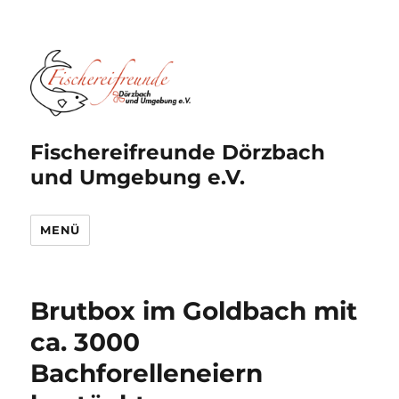
Fischereifreunde Dörzbach
und Umgebung e.V.
MENÜ
Brutbox im Goldbach mit
ca. 3000
Bachforelleneiern