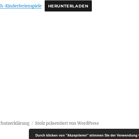
-Kinderferienspiele
HERUNTERLADEN
chutzerklärung
Stolz präsentiert von WordPress
Durch klicken von "Akzeptieren" stimmen Sie der Verwendung 