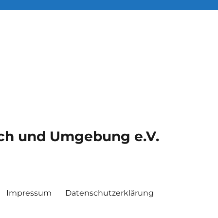
ach und Umgebung e.V.
Impressum
Datenschutzerklärung