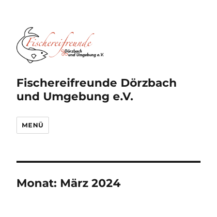
Fischereifreunde Dörzbach
und Umgebung e.V.
MENÜ
Monat:
März 2024