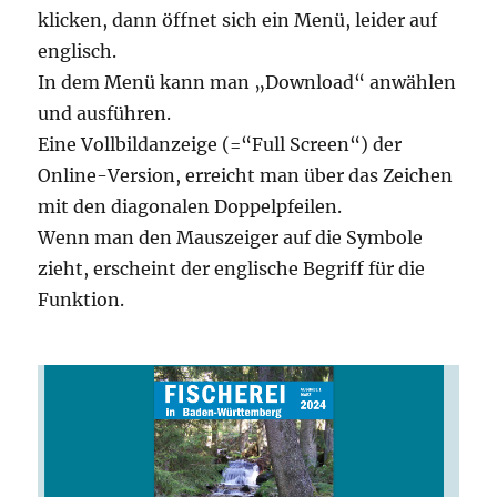
klicken, dann öffnet sich ein Menü, leider auf
englisch.
In dem Menü kann man „Download“ anwählen
und ausführen.
Eine Vollbildanzeige (=“Full Screen“) der
Online-Version, erreicht man über das Zeichen
mit den diagonalen Doppelpfeilen.
Wenn man den Mauszeiger auf die Symbole
zieht, erscheint der englische Begriff für die
Funktion.