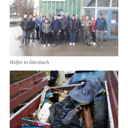
Helfer in Dörzbach