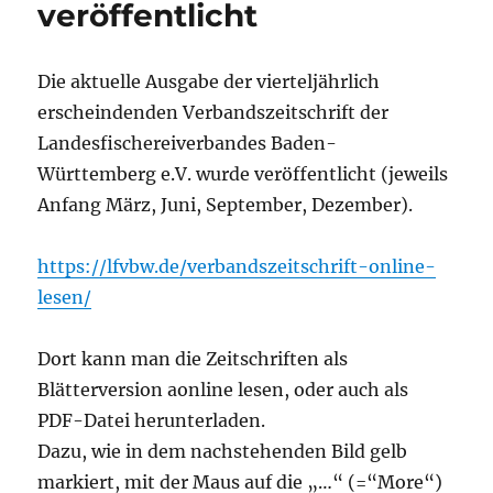
veröffentlicht
Die aktuelle Ausgabe der vierteljährlich
erscheindenden Verbandszeitschrift der
Landesfischereiverbandes Baden-
Württemberg e.V. wurde veröffentlicht (jeweils
Anfang März, Juni, September, Dezember).
https://lfvbw.de/verbandszeitschrift-online-
lesen/
Dort kann man die Zeitschriften als
Blätterversion aonline lesen, oder auch als
PDF-Datei herunterladen.
Dazu, wie in dem nachstehenden Bild gelb
markiert, mit der Maus auf die „…“ (=“More“)