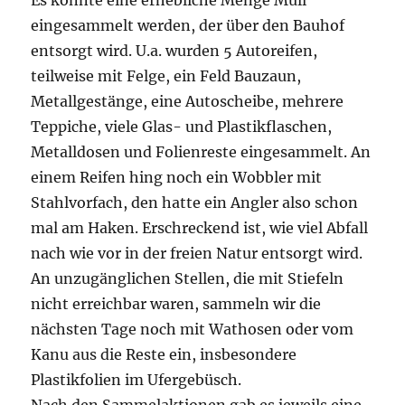
Es konnte eine erhebliche Menge Müll
eingesammelt werden, der über den Bauhof
entsorgt wird. U.a. wurden 5 Autoreifen,
teilweise mit Felge, ein Feld Bauzaun,
Metallgestänge, eine Autoscheibe, mehrere
Teppiche, viele Glas- und Plastikflaschen,
Metalldosen und Folienreste eingesammelt. An
einem Reifen hing noch ein Wobbler mit
Stahlvorfach, den hatte ein Angler also schon
mal am Haken. Erschreckend ist, wie viel Abfall
nach wie vor in der freien Natur entsorgt wird.
An unzugänglichen Stellen, die mit Stiefeln
nicht erreichbar waren, sammeln wir die
nächsten Tage noch mit Wathosen oder vom
Kanu aus die Reste ein, insbesondere
Plastikfolien im Ufergebüsch.