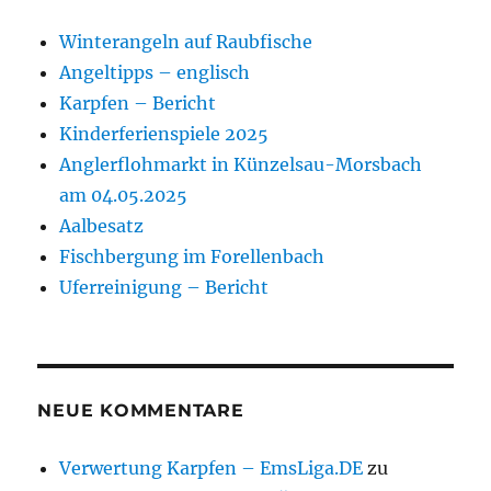
Winterangeln auf Raubfische
Angeltipps – englisch
Karpfen – Bericht
Kinderferienspiele 2025
Anglerflohmarkt in Künzelsau-Morsbach
am 04.05.2025
Aalbesatz
Fischbergung im Forellenbach
Uferreinigung – Bericht
NEUE KOMMENTARE
Verwertung Karpfen – EmsLiga.DE
zu