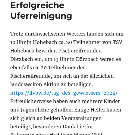
Erfolgreiche
Uferreinigung
Trotz durchwachsenen Wetters fanden sich um
10 Uhr in Hohebach ca. 20 Teilnehmer von TSV
Hohebach bzw. den Fischereifreunden
Dörzbach ein, um 13 Uhr in Dörzbach waren es
ebenfalls ca. 20 Teilnehmer der
Fischereifreunde, um sich an der jährlichen
landesweiten Aktion zu beteiligen.
https://lfvbw.de/tag-des-gewaessers-2024/
Erfreulicherweise haben auch mehrere Kinder
und Jugendliche geholfen. Einige Helfer haben
sich gleich an beiden Veranstaltungen
beteiligt, besonderen Dank hierfür.