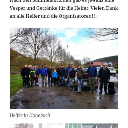
Nach den Sammelaktionen gab es jeweils eine
Vesper und Getränke für die Helfer. Vielen Dank
an alle Helfer und die Organisatoren!!!
Helfer in Hohebach