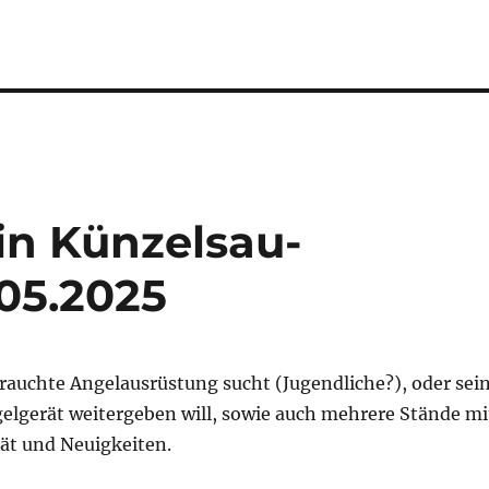
in Künzelsau-
05.2025
rauchte Angelausrüstung sucht (Jugendliche?), oder sei
elgerät weitergeben will, sowie auch mehrere Stände mi
t und Neuigkeiten.