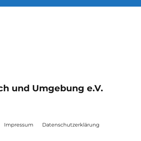
ach und Umgebung e.V.
Impressum
Datenschutzerklärung