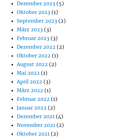
Dezember 2023
(5)
Oktober 2023
(1)
September 2023
(2)
März 2023
(3)
Februar 2023
(3)
Dezember 2022
(2)
Oktober 2022
(1)
August 2022
(2)
Mai 2022
(1)
April 2022
(3)
März 2022
(1)
Februar 2022
(1)
Januar 2022
(2)
Dezember 2021
(4)
November 2021
(2)
Oktober 2021
(2)