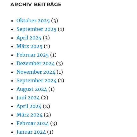
ARCHIV BEITRÄGE
Oktober 2025
(3)
September 2025
(1)
April 2025
(3)
März 2025
(1)
Februar 2025
(1)
Dezember 2024
(3)
November 2024
(1)
September 2024
(1)
August 2024
(1)
Juni 2024
(2)
April 2024
(2)
März 2024
(2)
Februar 2024
(3)
Januar 2024
(1)