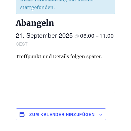
stattgefunden.
Abangeln
21. September 2025
06:00
11:00
@
–
CEST
Treffpunkt und Details folgen später.
ZUM KALENDER HINZUFÜGEN