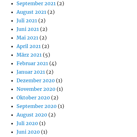
September 2021
(2)
August 2021
(2)
Juli 2021
(2)
Juni 2021
(2)
Mai 2021
(2)
April 2021
(2)
März 2021
(5)
Februar 2021
(4)
Januar 2021
(2)
Dezember 2020
(1)
November 2020
(1)
Oktober 2020
(2)
September 2020
(1)
August 2020
(2)
Juli 2020
(1)
Juni 2020
(1)