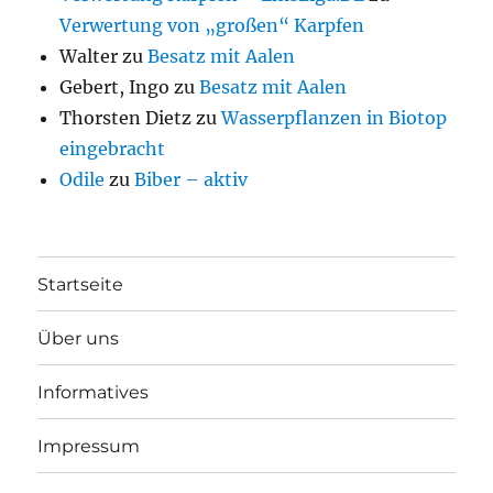
Verwertung von „großen“ Karpfen
Walter
zu
Besatz mit Aalen
Gebert, Ingo
zu
Besatz mit Aalen
Thorsten Dietz
zu
Wasserpflanzen in Biotop
eingebracht
Odile
zu
Biber – aktiv
Startseite
Über uns
Informatives
Impressum