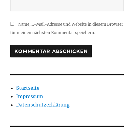
Name, E-Mail-Adresse und Website in diesem Browser
für meinen nächsten Kommentar speichern.
Startseite
Impressum
Datenschutzerklärung