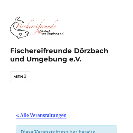
Fischereifreunde Dörzbach
und Umgebung e.V.
MENÜ
« Alle Veranstaltungen
Diese Veranstaltung hat bereits