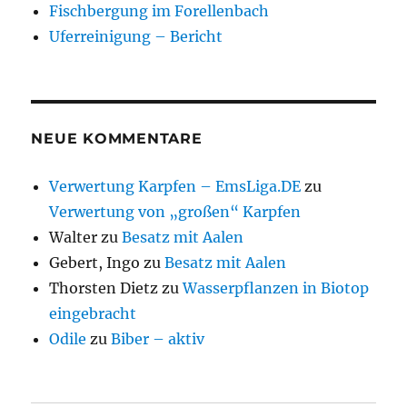
Fischbergung im Forellenbach
Uferreinigung – Bericht
NEUE KOMMENTARE
Verwertung Karpfen – EmsLiga.DE
zu
Verwertung von „großen“ Karpfen
Walter
zu
Besatz mit Aalen
Gebert, Ingo
zu
Besatz mit Aalen
Thorsten Dietz
zu
Wasserpflanzen in Biotop
eingebracht
Odile
zu
Biber – aktiv