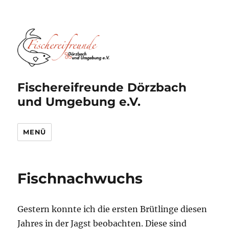
Fischereifreunde Dörzbach
und Umgebung e.V.
MENÜ
Fischnachwuchs
Gestern konnte ich die ersten Brütlinge diesen
Jahres in der Jagst beobachten. Diese sind