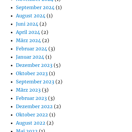
September 2024
(1)
August 2024
(1)
Juni 2024
(2)
April 2024
(2)
März 2024
(2)
Februar 2024
(3)
Januar 2024
(1)
Dezember 2023
(5)
Oktober 2023
(1)
September 2023
(2)
März 2023
(3)
Februar 2023
(3)
Dezember 2022
(2)
Oktober 2022
(1)
August 2022
(2)
Mai 2022
(1)