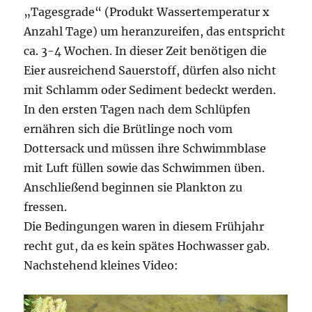
„Tagesgrade“ (Produkt Wassertemperatur x
Anzahl Tage) um heranzureifen, das entspricht
ca. 3-4 Wochen. In dieser Zeit benötigen die
Eier ausreichend Sauerstoff, dürfen also nicht
mit Schlamm oder Sediment bedeckt werden.
In den ersten Tagen nach dem Schlüpfen
ernähren sich die Brütlinge noch vom
Dottersack und müssen ihre Schwimmblase
mit Luft füllen sowie das Schwimmen üben.
Anschließend beginnen sie Plankton zu
fressen.
Die Bedingungen waren in diesem Frühjahr
recht gut, da es kein spätes Hochwasser gab.
Nachstehend kleines Video: