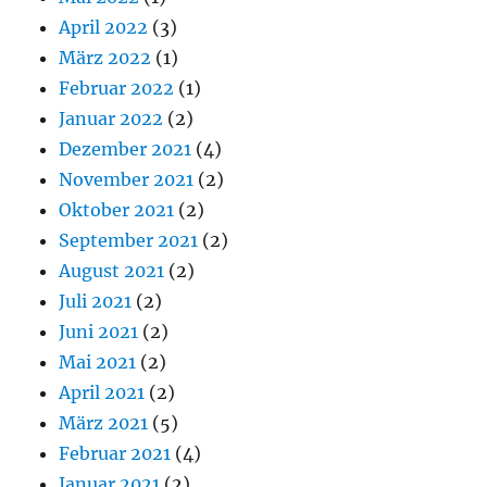
April 2022
(3)
März 2022
(1)
Februar 2022
(1)
Januar 2022
(2)
Dezember 2021
(4)
November 2021
(2)
Oktober 2021
(2)
September 2021
(2)
August 2021
(2)
Juli 2021
(2)
Juni 2021
(2)
Mai 2021
(2)
April 2021
(2)
März 2021
(5)
Februar 2021
(4)
Januar 2021
(2)