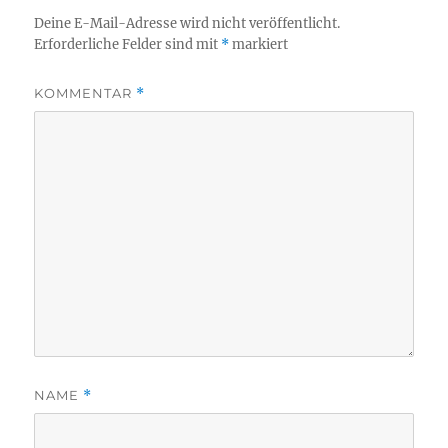
Deine E-Mail-Adresse wird nicht veröffentlicht.
Erforderliche Felder sind mit
*
markiert
KOMMENTAR
*
NAME
*