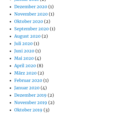
Dezember 2020
(1)
November 2020
(1)
Oktober 2020
(2)
September 2020
(1)
August 2020
(2)
Juli 2020
(1)
Juni 2020
(1)
Mai 2020
(4)
April 2020
(8)
März 2020
(2)
Februar 2020
(1)
Januar 2020
(4)
Dezember 2019
(2)
November 2019
(2)
Oktober 2019
(3)