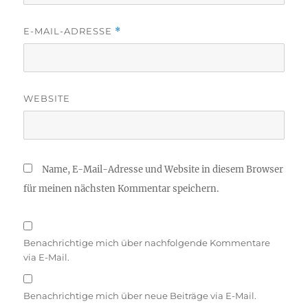
E-MAIL-ADRESSE
*
WEBSITE
Name, E-Mail-Adresse und Website in diesem Browser
für meinen nächsten Kommentar speichern.
Benachrichtige mich über nachfolgende Kommentare
via E-Mail.
Benachrichtige mich über neue Beiträge via E-Mail.