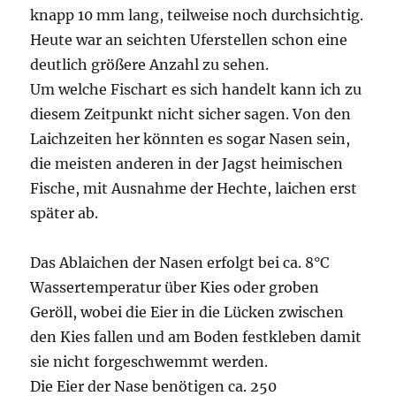
knapp 10 mm lang, teilweise noch durchsichtig.
Heute war an seichten Uferstellen schon eine
deutlich größere Anzahl zu sehen.
Um welche Fischart es sich handelt kann ich zu
diesem Zeitpunkt nicht sicher sagen. Von den
Laichzeiten her könnten es sogar Nasen sein,
die meisten anderen in der Jagst heimischen
Fische, mit Ausnahme der Hechte, laichen erst
später ab.
Das Ablaichen der Nasen erfolgt bei ca. 8°C
Wassertemperatur über Kies oder groben
Geröll, wobei die Eier in die Lücken zwischen
den Kies fallen und am Boden festkleben damit
sie nicht forgeschwemmt werden.
Die Eier der Nase benötigen ca. 250