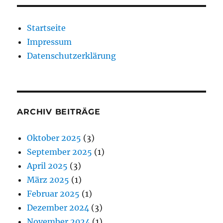
Startseite
Impressum
Datenschutzerklärung
ARCHIV BEITRÄGE
Oktober 2025
(3)
September 2025
(1)
April 2025
(3)
März 2025
(1)
Februar 2025
(1)
Dezember 2024
(3)
November 2024
(1)