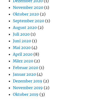
Dezember 2020
(1)
November 2020
(1)
Oktober 2020
(2)
September 2020
(1)
August 2020
(2)
Juli 2020
(1)
Juni 2020
(1)
Mai 2020
(4)
April 2020
(8)
März 2020
(2)
Februar 2020
(1)
Januar 2020
(4)
Dezember 2019
(2)
November 2019
(2)
Oktober 2019
(3)