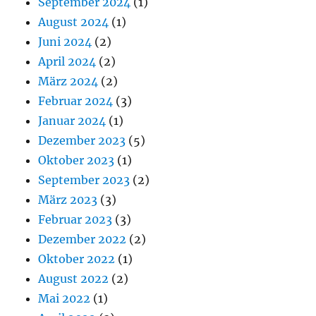
September 2024
(1)
August 2024
(1)
Juni 2024
(2)
April 2024
(2)
März 2024
(2)
Februar 2024
(3)
Januar 2024
(1)
Dezember 2023
(5)
Oktober 2023
(1)
September 2023
(2)
März 2023
(3)
Februar 2023
(3)
Dezember 2022
(2)
Oktober 2022
(1)
August 2022
(2)
Mai 2022
(1)