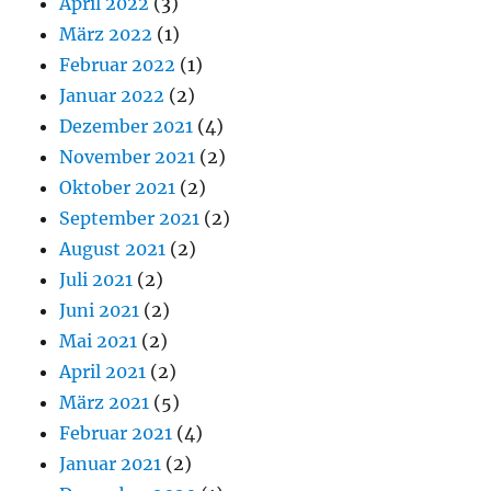
April 2022
(3)
März 2022
(1)
Februar 2022
(1)
Januar 2022
(2)
Dezember 2021
(4)
November 2021
(2)
Oktober 2021
(2)
September 2021
(2)
August 2021
(2)
Juli 2021
(2)
Juni 2021
(2)
Mai 2021
(2)
April 2021
(2)
März 2021
(5)
Februar 2021
(4)
Januar 2021
(2)