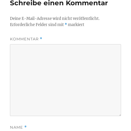
Schreibe einen Kommentar
Deine E-Mail-Adresse wird nicht veröffentlicht.
Erforderliche Felder sind mit
*
markiert
KOMMENTAR
*
NAME
*