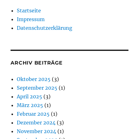
Startseite
Impressum
Datenschutzerklärung
ARCHIV BEITRÄGE
Oktober 2025
(3)
September 2025
(1)
April 2025
(3)
März 2025
(1)
Februar 2025
(1)
Dezember 2024
(3)
November 2024
(1)