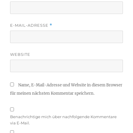
E-MAIL-ADRESSE
*
WEBSITE
Name, E-Mail-Adresse und Website in diesem Browser
für meinen nächsten Kommentar speichern.
Benachrichtige mich über nachfolgende Kommentare
via E-Mail.