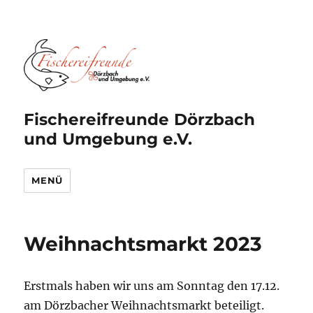
Fischereifreunde Dörzbach
und Umgebung e.V.
MENÜ
Weihnachtsmarkt 2023
Erstmals haben wir uns am Sonntag den 17.12.
am Dörzbacher Weihnachtsmarkt beteiligt.