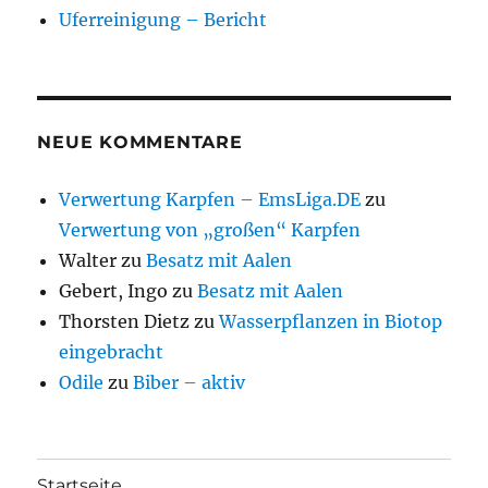
Uferreinigung – Bericht
NEUE KOMMENTARE
Verwertung Karpfen – EmsLiga.DE
zu
Verwertung von „großen“ Karpfen
Walter
zu
Besatz mit Aalen
Gebert, Ingo
zu
Besatz mit Aalen
Thorsten Dietz
zu
Wasserpflanzen in Biotop
eingebracht
Odile
zu
Biber – aktiv
Startseite