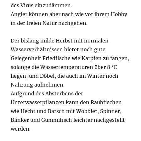
des Virus einzudämmen.
Angler können aber nach wie vor ihrem Hobby
in der freien Natur nachgehen.
Der bislang milde Herbst mit normalen
Wasserverhältnissen bietet noch gute
Gelegenheit Friedfische wie Karpfen zu fangen,
solange die Wassertemperaturen über 8 °C
liegen, und Döbel, die auch im Winter noch
Nahrung aufnehmen.
Aufgrund des Absterbens der
Unterwasserpflanzen kann den Raubfischen
wie Hecht und Barsch mit Wobbler, Spinner,
Blinker und Gummifisch leichter nachgestellt
werden.