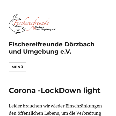
Fischereifreunde Dörzbach
und Umgebung e.V.
MENÜ
Corona -LockDown light
Leider brauchen wir wieder Einschränkungen
den öffentlichen Lebens, um die Verbreitung