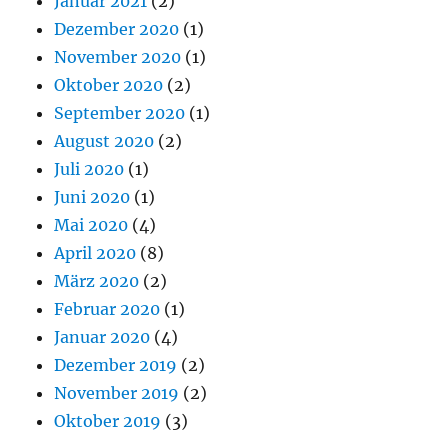
Januar 2021
(2)
Dezember 2020
(1)
November 2020
(1)
Oktober 2020
(2)
September 2020
(1)
August 2020
(2)
Juli 2020
(1)
Juni 2020
(1)
Mai 2020
(4)
April 2020
(8)
März 2020
(2)
Februar 2020
(1)
Januar 2020
(4)
Dezember 2019
(2)
November 2019
(2)
Oktober 2019
(3)