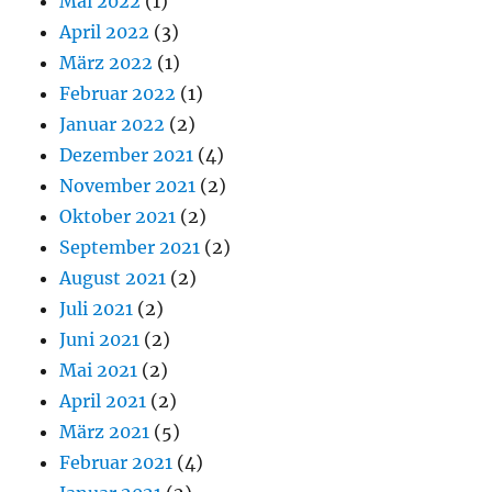
Mai 2022
(1)
April 2022
(3)
März 2022
(1)
Februar 2022
(1)
Januar 2022
(2)
Dezember 2021
(4)
November 2021
(2)
Oktober 2021
(2)
September 2021
(2)
August 2021
(2)
Juli 2021
(2)
Juni 2021
(2)
Mai 2021
(2)
April 2021
(2)
März 2021
(5)
Februar 2021
(4)