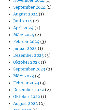
November 2024
(1)
September 2024
(1)
August 2024
(1)
Juni 2024
(2)
April 2024
(2)
März 2024
(2)
Februar 2024
(3)
Januar 2024
(1)
Dezember 2023
(5)
Oktober 2023
(1)
September 2023
(2)
März 2023
(3)
Februar 2023
(3)
Dezember 2022
(2)
Oktober 2022
(1)
August 2022
(2)