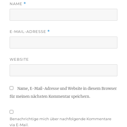
NAME
*
E-MAIL-ADRESSE
*
WEBSITE
Name, E-Mail-Adresse und Website in diesem Browser
für meinen nächsten Kommentar speichern.
Benachrichtige mich über nachfolgende Kommentare
via E-Mail.