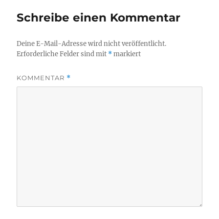
Schreibe einen Kommentar
Deine E-Mail-Adresse wird nicht veröffentlicht.
Erforderliche Felder sind mit
*
markiert
KOMMENTAR
*