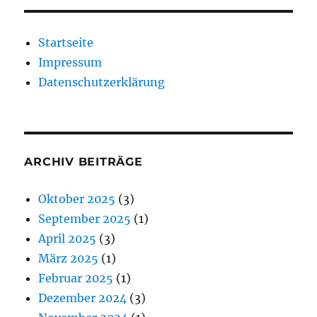
Startseite
Impressum
Datenschutzerklärung
ARCHIV BEITRÄGE
Oktober 2025
(3)
September 2025
(1)
April 2025
(3)
März 2025
(1)
Februar 2025
(1)
Dezember 2024
(3)